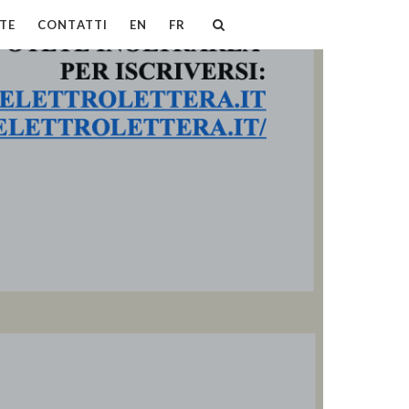
TE
CONTATTI
EN
FR