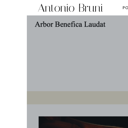
Antonio Bruni
PO