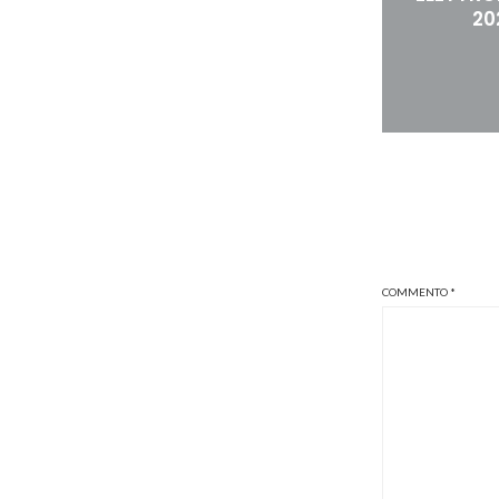
20
COMMENTO
*