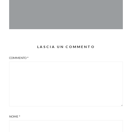
LASCIA UN COMMENTO
COMMENTO
*
NOME
*