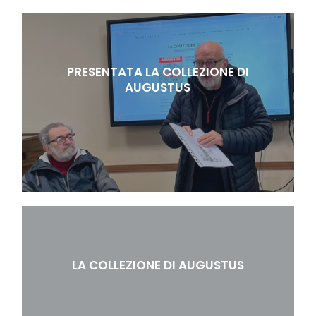
PRESENTATA LA COLLEZIONE DI
AUGUSTUS
LA COLLEZIONE DI AUGUSTUS