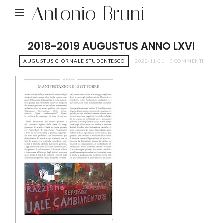
Antonio Bruni
2018-2019 AUGUSTUS ANNO LXVI
AUGUSTUS GIORNALE STUDENTESCO
2022-11-01
0 COMMENTI