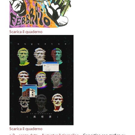
Scarica il quaderno
Scarica il quaderno