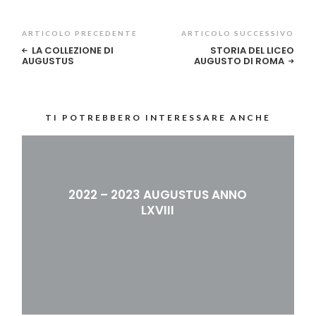
ARTICOLO PRECEDENTE
ARTICOLO SUCCESSIVO
LA COLLEZIONE DI
STORIA DEL LICEO
AUGUSTUS
AUGUSTO DI ROMA
TI POTREBBERO INTERESSARE ANCHE
2022 – 2023 AUGUSTUS ANNO
LXVIII