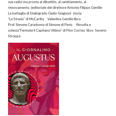
sue radici ma pronta al dibattito, al cambiamento, al
rinnovamento. (editoriale del direttore Antonio Filippo Gentile
La battaglia di Stalingrado Giulio Giagnoni storia
“La Strada” di McCarthy Valentina Gentile libro
Prof. Simone Caradonna di Simone di Pinto filosofia e
scienza“Fermate il Capitano Ultimo” di Pino Corrias libro Saverio
Stroppa