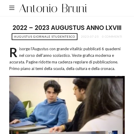
Antonio Bruni
2022 – 2023 AUGUSTUS ANNO LXVIII
AUGUSTUS GIORNALE STUDENTESCO
2023-07-25
0 COMMENTI
R
isorge l’Augustus con grande vitalità: pubblicati 6 quaderni
nel corso dell’anno scolastico. Veste grafica moderna e
accurata. Pagine ridotte ma cadenza regolare di pubblicazione.
Primo piano ai temi della scuola, della cultura e della cronaca.