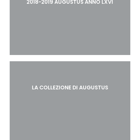
2018-2019 AUGUSTUS ANNO LXVI
LA COLLEZIONE DI AUGUSTUS