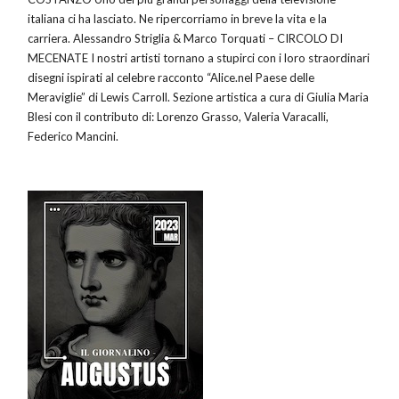
italiana ci ha lasciato. Ne ripercorriamo in breve la vita e la
carriera. Alessandro Striglia & Marco Torquati – CIRCOLO DI
MECENATE I nostri artisti tornano a stupirci con i loro straordinari
disegni ispirati al celebre racconto “Alice.nel Paese delle
Meraviglie” di Lewis Carroll. Sezione artistica a cura di Giulia Maria
Blesi con il contributo di: Lorenzo Grasso, Valeria Varacalli,
Federico Mancini.