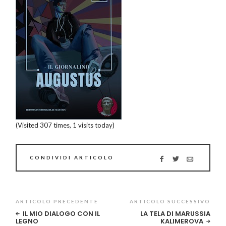
(Visited 307 times, 1 visits today)
CONDIVIDI ARTICOLO
ARTICOLO PRECEDENTE
ARTICOLO SUCCESSIVO
IL MIO DIALOGO CON IL
LA TELA DI MARUSSIA
LEGNO
KALIMEROVA