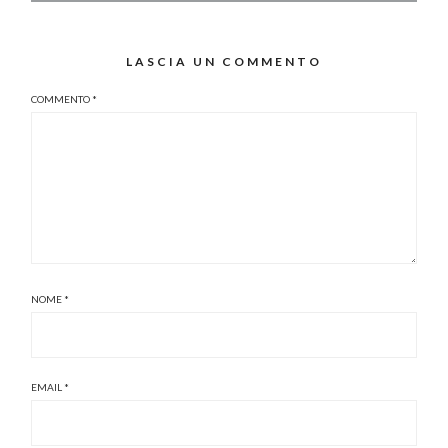
LASCIA UN COMMENTO
COMMENTO
*
NOME
*
EMAIL
*