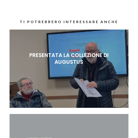
TI POTREBBERO INTERESSARE ANCHE
PRESENTATA LA COLLEZIONE DI
AUGUSTUS