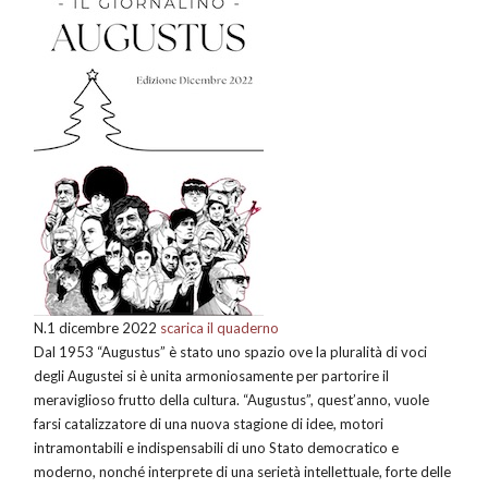
N.1 dicembre 2022
scarica il quaderno
Dal 1953 “Augustus” è stato uno spazio ove la pluralità di voci
degli Augustei si è unita armoniosamente per partorire il
meraviglioso frutto della cultura. “Augustus”, quest’anno, vuole
farsi catalizzatore di una nuova stagione di idee, motori
intramontabili e indispensabili di uno Stato democratico e
moderno, nonché interprete di una serietà intellettuale, forte delle