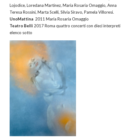
Lojodice, Loredana Martinez, Maria Rosaria Omaggio, Anna
Teresa Rossini, Marta Scelli, Silvia Siravo, Pamela Villoresi.
UnoMattina
2011 Maria Rosaria Omaggio
Teatro Belli
2017 Roma quattro concerti con dieci interpreti
elenco sotto