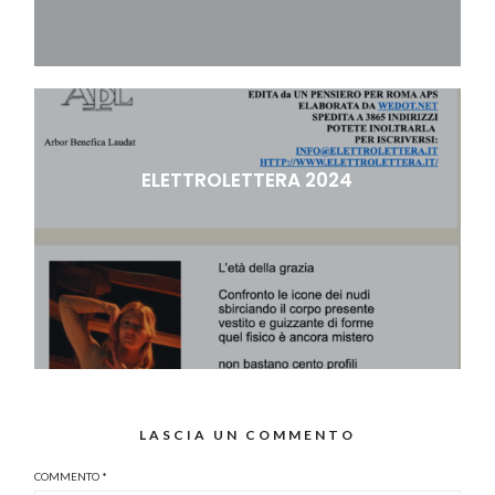
ELETTROLETTERA 2024
LASCIA UN COMMENTO
COMMENTO
*