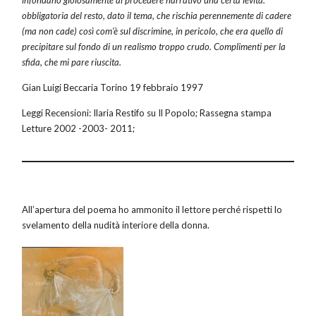
obbligatoria del resto, dato il tema, che rischia perennemente di cadere
(ma non cade) così com’è sul discrimine, in pericolo, che era quello di
precipitare sul fondo di un realismo troppo crudo. Complimenti per la
sfida, che mi pare riuscita.
Gian Luigi Beccaria Torino 19 febbraio 1997
Leggi Recensioni: Ilaria Restifo su Il Popolo; Rassegna stampa
Letture 2002 -2003- 2011;
All’apertura del poema ho ammonito il lettore perché rispetti lo
svelamento della nudità interiore della donna.