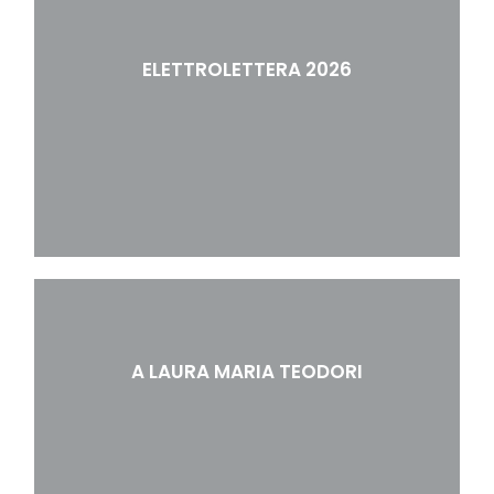
ELETTROLETTERA 2026
A LAURA MARIA TEODORI