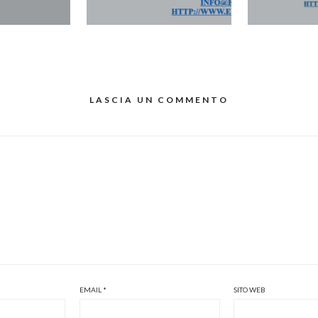
LASCIA UN COMMENTO
EMAIL
*
SITO WEB