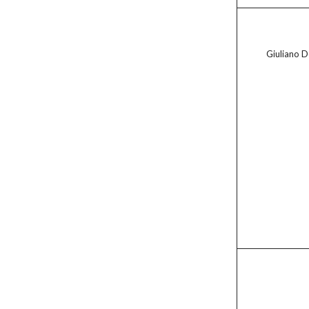
Giuliano