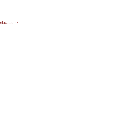
deluca.com/