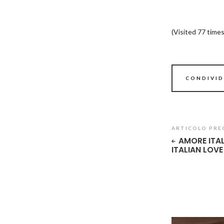
(Visited 77 times
CONDIVID
ARTICOLO PRE
AMORE ITAL
ITALIAN LOVE