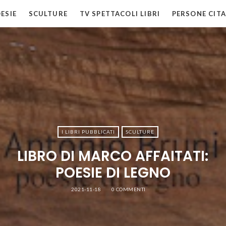
ESIE
SCULTURE
TV SPETTACOLI LIBRI
PERSONE CITA
I LIBRI PUBBLICATI
SCULTURE
LIBRO DI MARCO AFFAITATI:
POESIE DI LEGNO
2021-11-18
0 COMMENTI