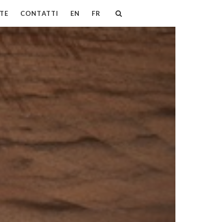
TE
CONTATTI
EN
FR