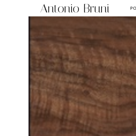
Antonio Bruni
PO