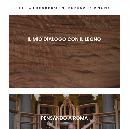
TI POTREBBERO INTERESSARE ANCHE
IL MIO DIALOGO CON IL LEGNO
PENSANDO A ROMA