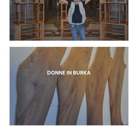
DONNE IN BURKA