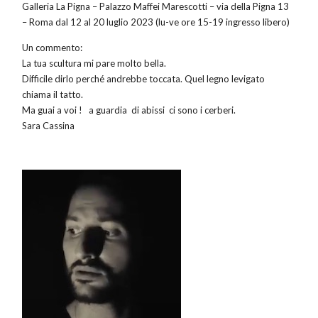
Galleria La Pigna – Palazzo Maffei Marescotti – via della Pigna 13
– Roma dal 12 al 20 luglio 2023 (lu-ve ore 15-19 ingresso libero)
Un commento:
La tua scultura mi pare molto bella.
Difficile dirlo perché andrebbe toccata. Quel legno levigato
chiama il tatto.
Ma guai a voi ! a guardia di abissi ci sono i cerberi.
Sara Cassina