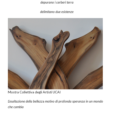
depurano i cerberi terra
delimitano due esistenze
Mostra Collettiva degli Artisti UCAI
L’esaltazione della bellezz
a
motivo di profonda speranza in un mondo
che cambia