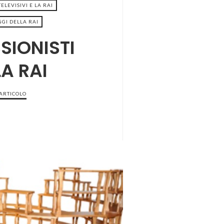
ELEVISIVI E LA RAI
GI DELLA RAI
SIONISTI
LA RAI
 ARTICOLO