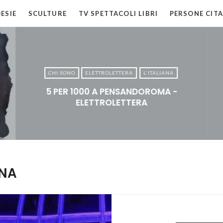
ESIE
SCULTURE
TV SPETTACOLI LIBRI
PERSONE CITA
CHI SONO
ELETTROLETTERA
L'ITALIANA
5 PER 1000 A PENSANDOROMA -
ELETTROLETTERA
ANA