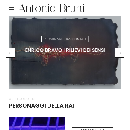
Antonio Bruni
PERSONAGGI-RACCONTATI
ENRICO BRAVO I RILIEVI DEI SENSI
ARTICOLO IN
PERSONAGGI DELLA RAI