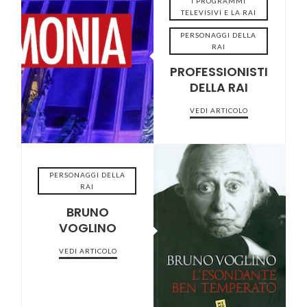
I PROGRAMMI
TELEVISIVI E LA RAI
PERSONAGGI DELLA
RAI
2022-09-13
PROFESSIONISTI
DELLA RAI
VEDI ARTICOLO
PERSONAGGI DELLA
RAI
BRUNO
VOGLINO
2022-07-11
VEDI ARTICOLO