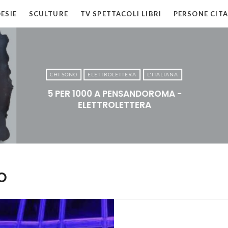
ESIE
SCULTURE
TV SPETTACOLI LIBRI
PERSONE CITA
CHI SONO
ELETTROLETTERA
L'ITALIANA
5 PER 1000 A PENSANDOROMA -
ELETTROLETTERA
O