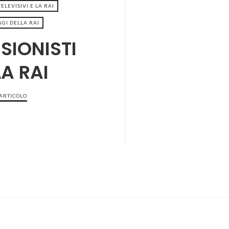
ELEVISIVI E LA RAI
GI DELLA RAI
SIONISTI
LA RAI
 ARTICOLO