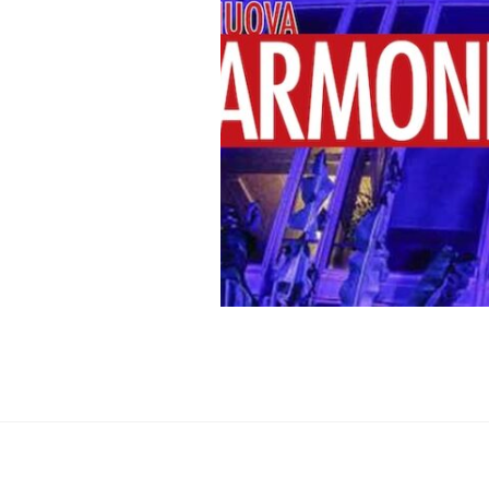
2022-0