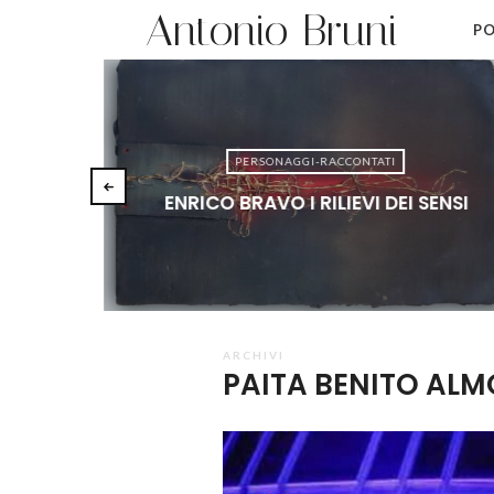
Antonio Bruni
PO
PERSONAGGI-RACCONTATI
ENRICO BRAVO I RILIEVI DEI SENSI
ARCHIVI
PAITA BENITO ALM