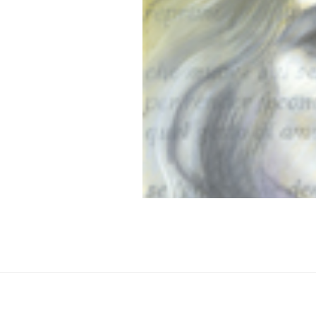
2022-0