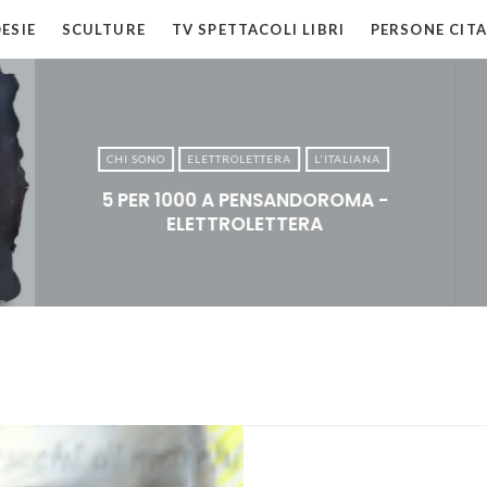
ESIE
SCULTURE
TV SPETTACOLI LIBRI
PERSONE CITA
CHI SONO
ELETTROLETTERA
L'ITALIANA
5 PER 1000 A PENSANDOROMA -
ELETTROLETTERA