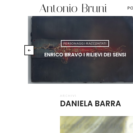
Antonio Bruni
PO
PERSONAGGI-RACCONTATI
ENRICO BRAVO I RILIEVI DEI SENSI
ARCHIVI
DANIELA BARRA