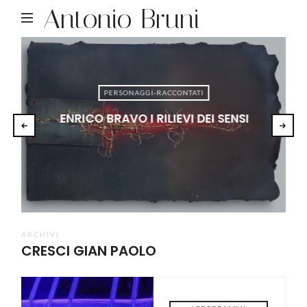
Antonio Bruni
PERSONAGGI-RACCONTATI
ENRICO BRAVO I RILIEVI DEI SENSI
ARCHIVI
CRESCI GIAN PAOLO