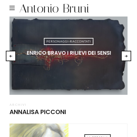
Antonio Bruni
PERSONAGGI-RACCONTATI
ENRICO BRAVO I RILIEVI DEI SENSI
ARCHIVI
ANNALISA PICCONI