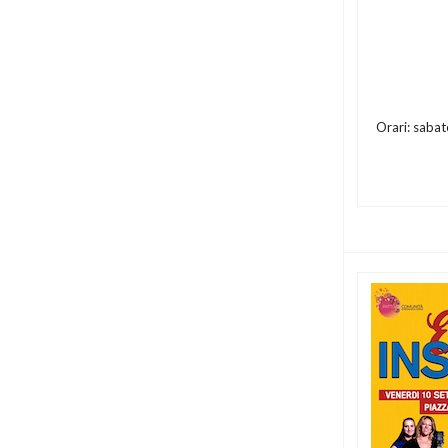
Orari: saba