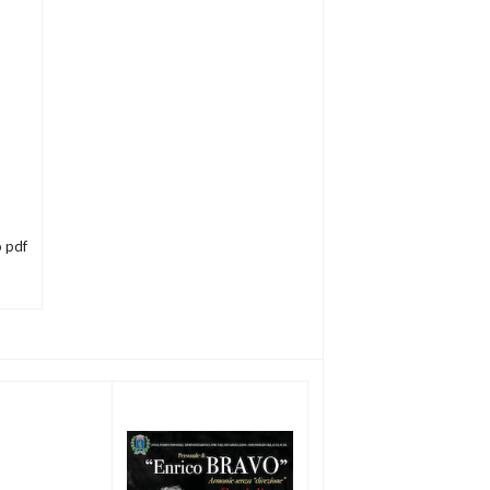
o pdf