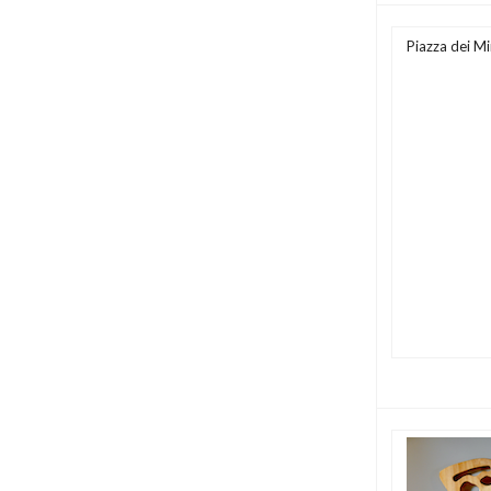
Piazza dei M