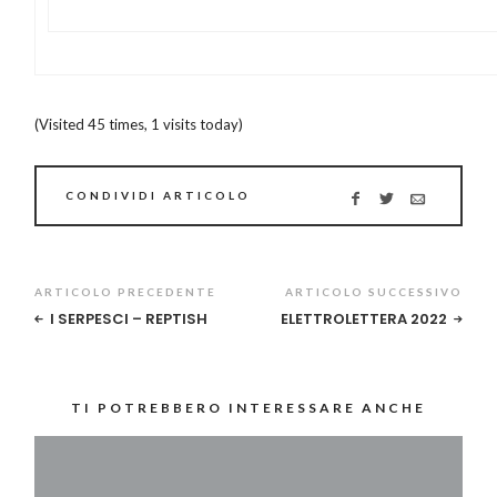
(Visited 45 times, 1 visits today)
CONDIVIDI ARTICOLO
ARTICOLO PRECEDENTE
ARTICOLO SUCCESSIVO
I SERPESCI – REPTISH
ELETTROLETTERA 2022
TI POTREBBERO INTERESSARE ANCHE