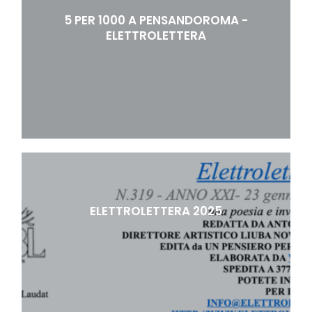
5 PER 1000 A PENSANDOROMA -
ELETTROLETTERA
ELETTROLETTERA 2025