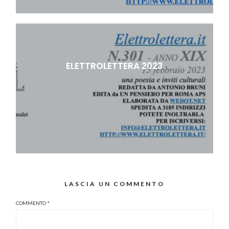
ELETTROLETTERA 2023
LASCIA UN COMMENTO
COMMENTO
*