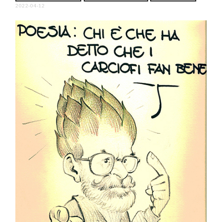
2022-04-12