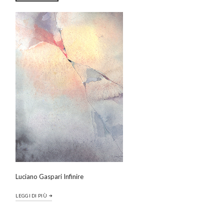
Luciano Gaspari Infinire
LEGGI DI PIÙ