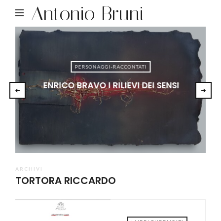
Antonio Bruni
PERSONAGGI-RACCONTATI
ENRICO BRAVO I RILIEVI DEI SENSI
ARCHIVI
TORTORA RICCARDO