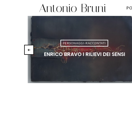
Antonio Bruni
PO
PERSONAGGI-RACCONTATI
ENRICO BRAVO I RILIEVI DEI SENSI