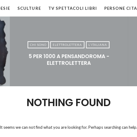
ESIE
SCULTURE
TV SPETTACOLI LIBRI
PERSONE CITA
CHI SONO
ELETTROLETTERA
L'ITALIANA
5 PER 1000 A PENSANDOROMA -
ELETTROLETTERA
NOTHING FOUND
It seems we can not find what you are looking for. Perhaps searching can help