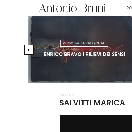
Antonio Bruni
PO
PERSONAGGI-RACCONTATI
ENRICO BRAVO I RILIEVI DEI SENSI
ARCHIVI
SALVITTI MARICA