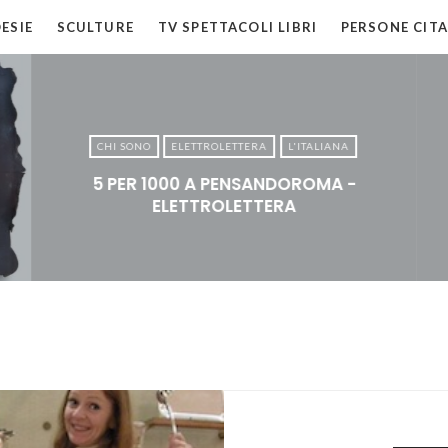
ESIE
SCULTURE
TV SPETTACOLI LIBRI
PERSONE CITA
CHI SONO
ELETTROLETTERA
L'ITALIANA
5 PER 1000 A PENSANDOROMA -
ELETTROLETTERA