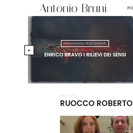
Antonio Bruni
PO
PERSONAGGI-RACCONTATI
ENRICO BRAVO I RILIEVI DEI SENSI
ARCHIVI
RUOCCO ROBERTO