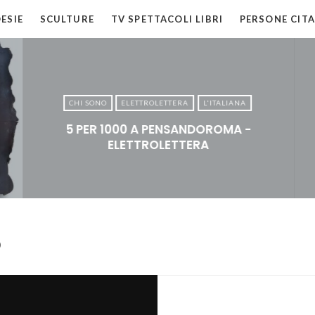
ESIE
SCULTURE
TV SPETTACOLI LIBRI
PERSONE CITA
CHI SONO
ELETTROLETTERA
L'ITALIANA
5 PER 1000 A PENSANDOROMA -
ELETTROLETTERA
O