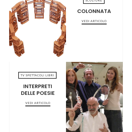
SCULTURE
COLONNATA
VEDI ARTICOLO
2022-04-26
TV SPETTACOLI LIBRI
INTERPRETI
DELLE POESIE
2022-04-04
VEDI ARTICOLO