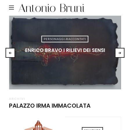
Antonio Bruni
PERSONAGGI-RACCONTATI
ENRICO BRAVO I RILIEVI DEI SENSI
ARCHIVI
PALAZZO IRMA IMMACOLATA