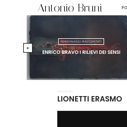
Antonio Bruni
PO
PERSONAGGI-RACCONTATI
ENRICO BRAVO I RILIEVI DEI SENSI
ARCHIVI
LIONETTI ERASMO