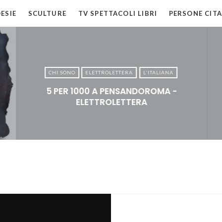
ESIE
SCULTURE
TV SPETTACOLI LIBRI
PERSONE CITA
CHI SONO
ELETTROLETTERA
L'ITALIANA
5 PER 1000 A PENSANDOROMA -
ELETTROLETTERA