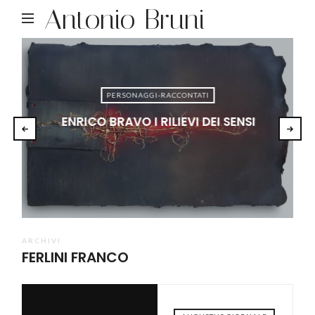
Antonio Bruni
PERSONAGGI-RACCONTATI
ENRICO BRAVO I RILIEVI DEI SENSI
ARCHIVI
FERLINI FRANCO