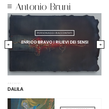
Antonio Bruni
PERSONAGGI-RACCONTATI
ENRICO BRAVO I RILIEVI DEI SENSI
ARCHIVI
DALILA