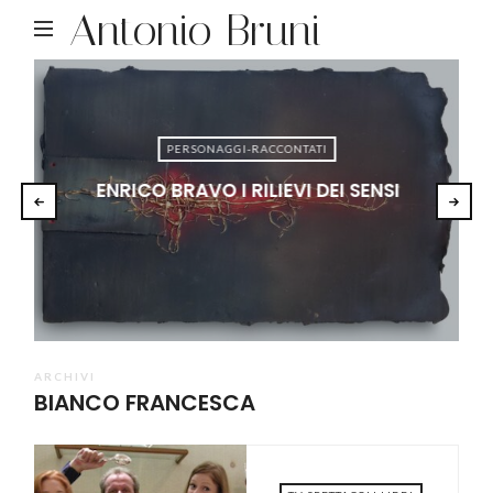
Antonio Bruni
PERSONAGGI-RACCONTATI
ENRICO BRAVO I RILIEVI DEI SENSI
ARCHIVI
BIANCO FRANCESCA