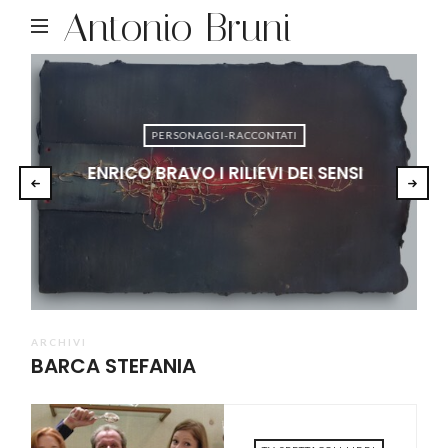
Antonio Bruni
PERSONAGGI-RACCONTATI
ENRICO BRAVO I RILIEVI DEI SENSI
ARCHIVI
BARCA STEFANIA