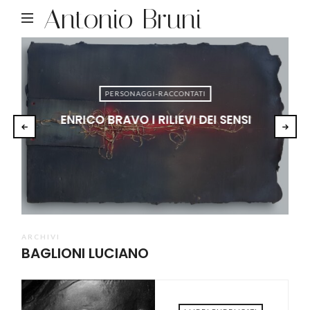
Antonio Bruni
PERSONAGGI-RACCONTATI
ENRICO BRAVO I RILIEVI DEI SENSI
ARCHIVI
BAGLIONI LUCIANO