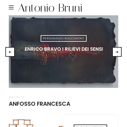
Antonio Bruni
PERSONAGGI-RACCONTATI
ENRICO BRAVO I RILIEVI DEI SENSI
ARCHIVI
ANFOSSO FRANCESCA