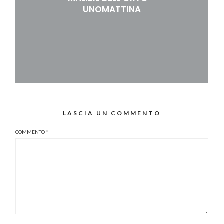
UNOMATTINA
LASCIA UN COMMENTO
COMMENTO
*