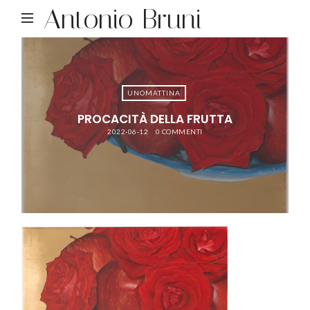
Antonio Bruni
UNOMATTINA
PROCACITÀ DELLA FRUTTA
2022-06-12
0 COMMENTI