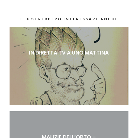
TI POTREBBERO INTERESSARE ANCHE
IN DIRETTA TV A UNO MATTINA
MALIZIE DELL’ORTO –