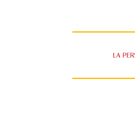
LA PE