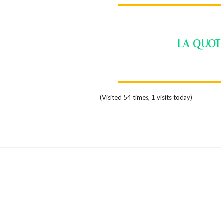
LA QUOT
(Visited 54 times, 1 visits today)