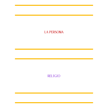
LA PERSONA
RELIGIO