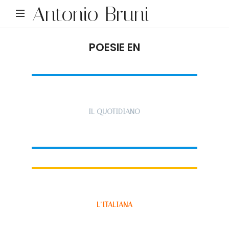
Antonio Bruni
POESIE EN
IL QUOTIDIANO
L’ITALIANA